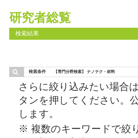
研究者総覧
検索結果
検索条件
【専門分野検索】 ナノテク・材料
さらに絞り込みたい場合
タンを押してください。
します。
※ 複数のキーワードで絞