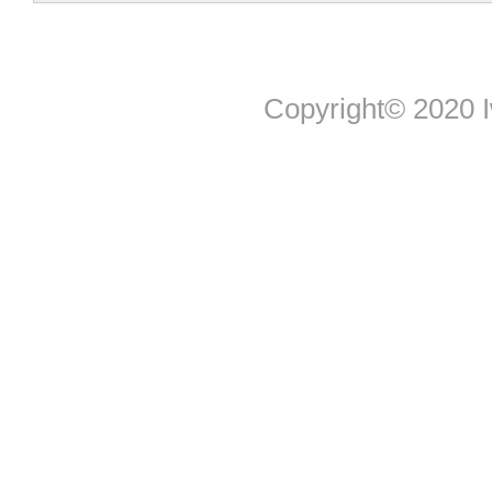
Copyright© 2020 