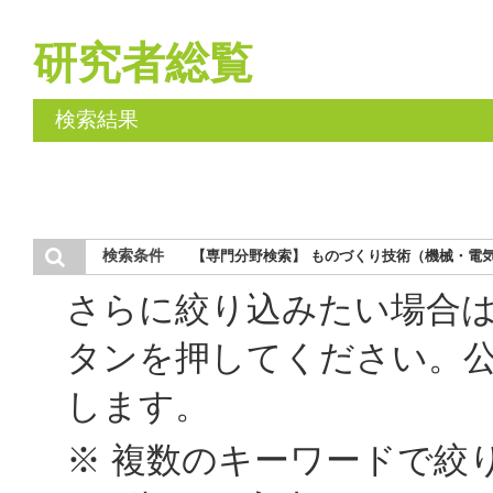
研究者総覧
検索結果
検索条件
【専門分野検索】 ものづくり技術（機械・電気
さらに絞り込みたい場合
タンを押してください。
します。
※ 複数のキーワードで絞