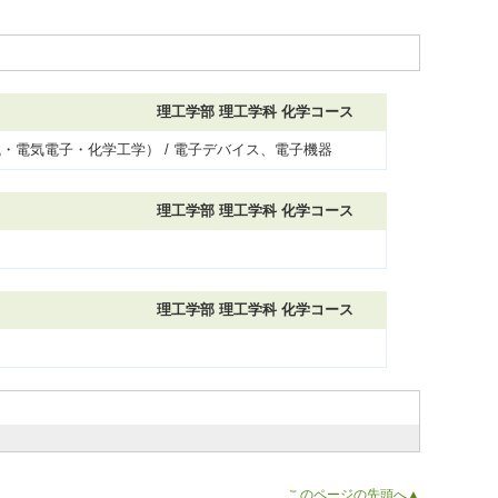
理工学部 理工学科 化学コース
械・電気電子・化学工学） / 電子デバイス、電子機器
理工学部 理工学科 化学コース
理工学部 理工学科 化学コース
このページの先頭へ▲