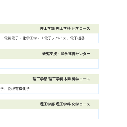
理工学部 理工学科 化学コース
械・電気電子・化学工学） / 電子デバイス、電子機器
研究支援・産学連携センター
理工学部 理工学科 材料科学コース
化学、物理有機化学
理工学部 理工学科 化学コース