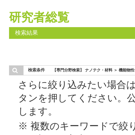
研究者総覧
検索結果
検索条件
【専門分野検索】 ナノテク・材料 ＞ 機能物
さらに絞り込みたい場合
タンを押してください。
します。
※ 複数のキーワードで絞