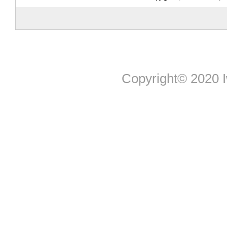
Copyright© 2020 