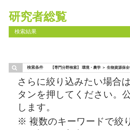
研究者総覧
検索結果
検索条件
【専門分野検索】 環境・農学 ＞ 生物資源保全
さらに絞り込みたい場合
タンを押してください。
します。
※ 複数のキーワードで絞