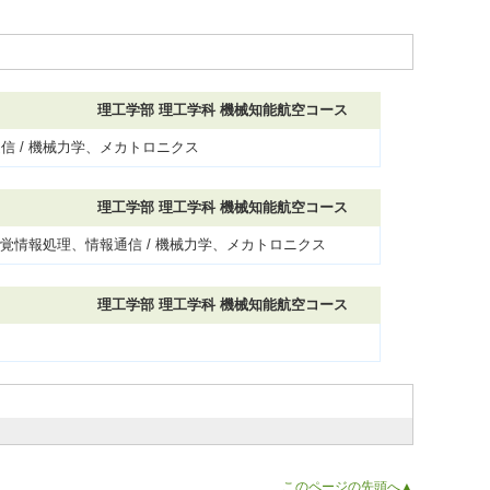
理工学部 理工学科 機械知能航空コース
信 / 機械力学、メカトロニクス
理工学部 理工学科 機械知能航空コース
知覚情報処理、情報通信 / 機械力学、メカトロニクス
理工学部 理工学科 機械知能航空コース
このページの先頭へ▲