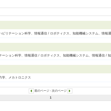
リハビリテーション科学、情報通信 / ロボティクス、知能機械システム、情報通
リテーション科学、情報通信 / ロボティクス、知能機械システム、情報通信 / 
械力学、メカトロニクス
前のページ - 次のページ
1