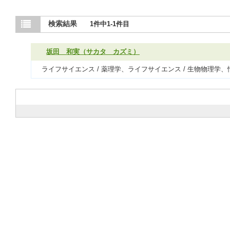
検索結果
1件中1-1件目
坂田 和実（サカタ カズミ）
ライフサイエンス / 薬理学、ライフサイエンス / 生物物理学、