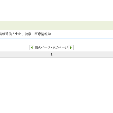
情報通信 / 生命、健康、医療情報学
前のページ - 次のページ
1