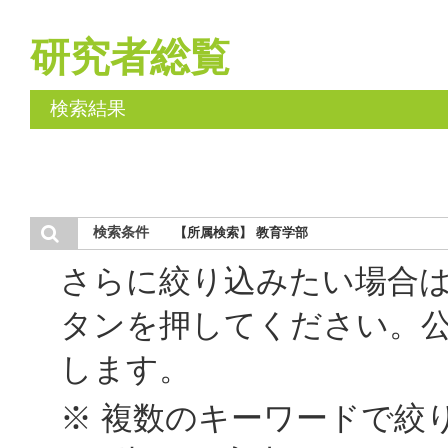
研究者総覧
検索結果
検索条件
【所属検索】 教育学部
さらに絞り込みたい場合
タンを押してください。
します。
※ 複数のキーワードで絞