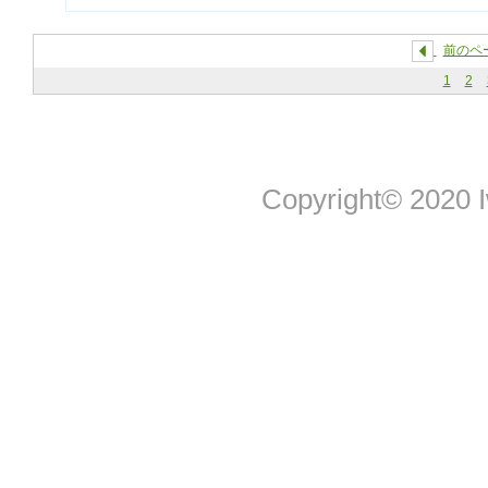
前のペ
1
2
Copyright© 2020 