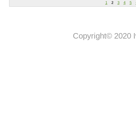
1
2
3
4
5
Copyright© 2020 