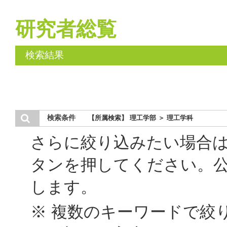
研究者総覧
検索結果
検索条件
【所属検索】 理工学部 ＞ 理工学科
さらに絞り込みたい場合
タンを押してください。
します。
※ 複数のキーワードで絞