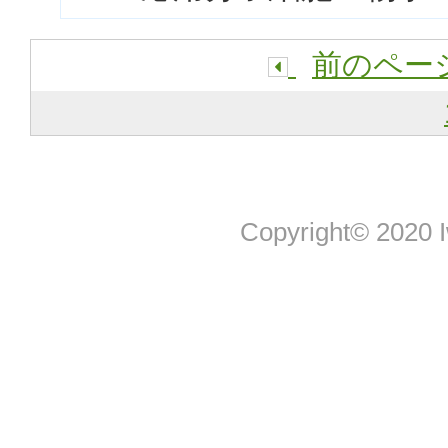
前のペー
Copyright© 2020 