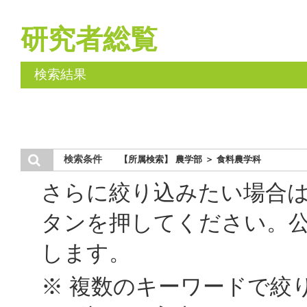
研究者総覧
検索結果
検索条件
【所属検索】 農学部 ＞ 食料農学科
さらに絞り込みたい場合
タンを押してください。
します。
※ 複数のキーワードで絞