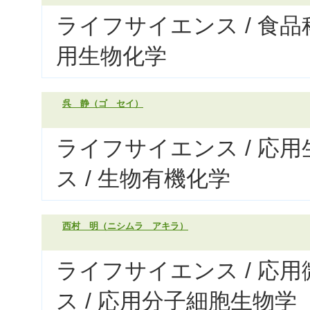
ライフサイエンス / 食品
用生物化学
呉 静（ゴ セイ）
ライフサイエンス / 応
ス / 生物有機化学
西村 明（ニシムラ アキラ）
ライフサイエンス / 応
ス / 応用分子細胞生物学