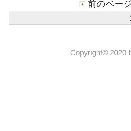
前のページ
Copyright© 2020 