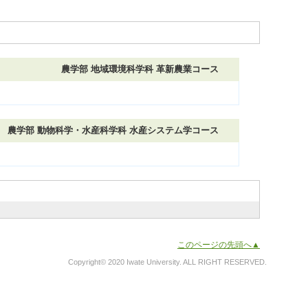
農学部 地域環境科学科 革新農業コース
農学部 動物科学・水産科学科 水産システム学コース
このページの先頭へ▲
Copyright© 2020 Iwate University. ALL RIGHT RESERVED.