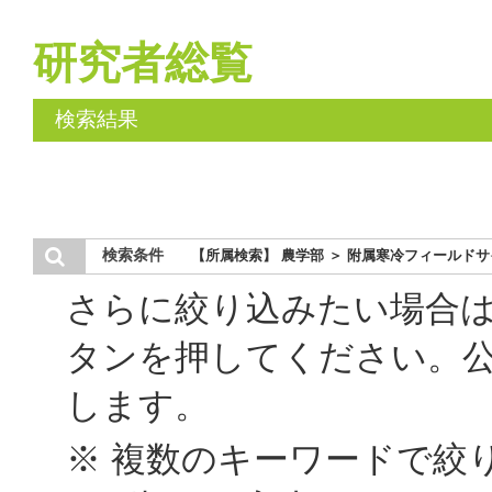
研究者総覧
検索結果
検索条件
【所属検索】 農学部 ＞ 附属寒冷フィールド
さらに絞り込みたい場合
タンを押してください。
します。
※ 複数のキーワードで絞