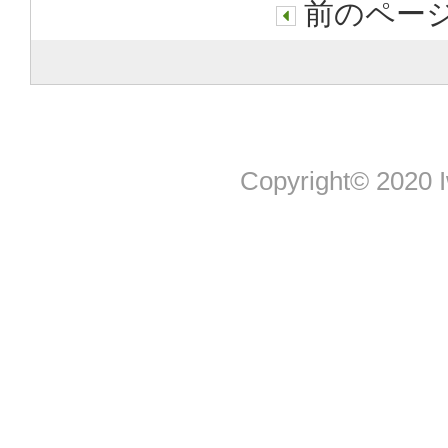
前のページ
Copyright© 2020 