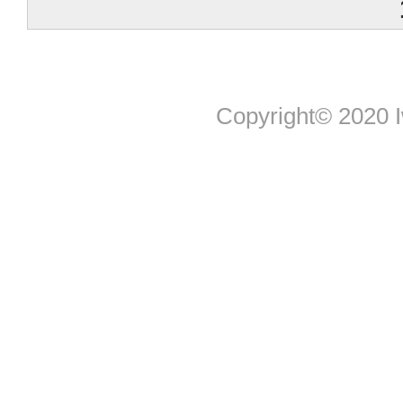
Copyright© 2020 