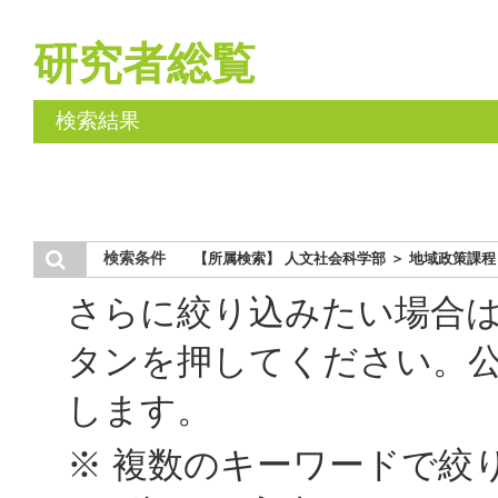
研究者総覧
検索結果
検索条件
【所属検索】 人文社会科学部 ＞ 地域政策課程
さらに絞り込みたい場合
タンを押してください。
します。
※ 複数のキーワードで絞