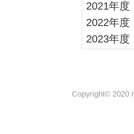
2021年度・
2022年度・
2023年度・
Copyright© 2020 