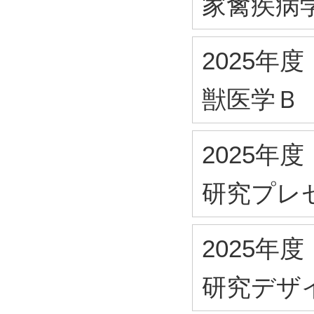
家禽疾病
2025年度
獣医学Ｂ
2025年度
研究プレ
2025年度
研究デザ