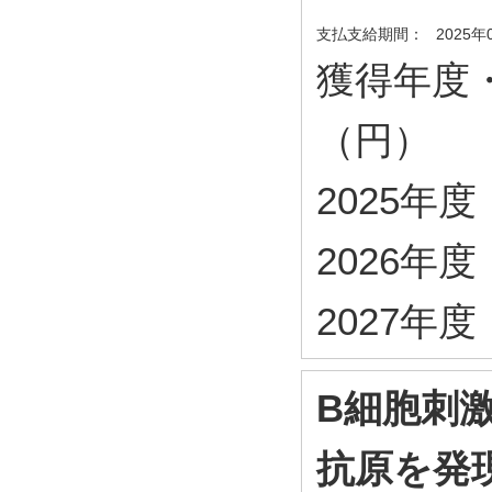
支払支給期間：
2025年
獲得年度
（円）
2025年度・
2026年度・
2027年度・
B細胞刺
抗原を発