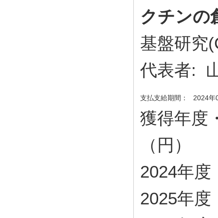
クチンの
基盤研究(
代表者:
支払支給期間：
2024年
獲得年度
（円）
2024年度・
2025年度・