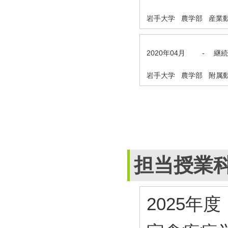
岩手大学 農学部 産業動
2020年04月
-
継続
岩手大学 農学部 附属動
担当授業
2025年度