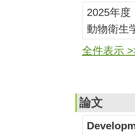
2025年度
動物衛生
全件表示 >
論文
Developme