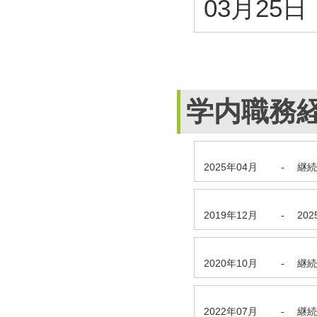
03月25日
学内職務
2025年04月
-
継続
2019年12月
-
20
2020年10月
-
継続
2022年07月
-
継続