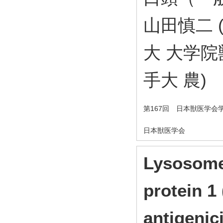
山田慎二 (
大 大学院
手大 農)
第167回 日本獣医学会
日本獣医学会
Lysosome
protein 1
antigenic