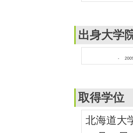
出身大学
-
20
取得学位
北海道大学