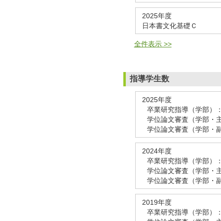
2025年度
日本書文化基礎Ｃ
全件表示 >>
指導学生数
2025年度
卒業研究指導（学部）：
学位論文審査（学部・主
学位論文審査（学部・副
2024年度
卒業研究指導（学部）：
学位論文審査（学部・主
学位論文審査（学部・副
2019年度
卒業研究指導（学部）：