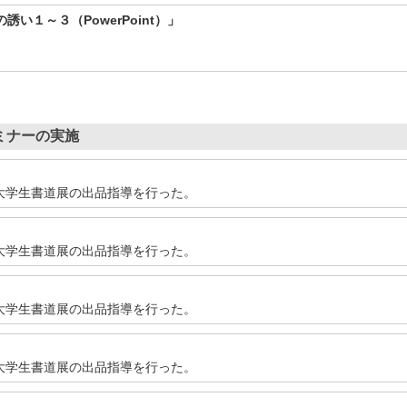
い１～３（PowerPoint）」
ミナーの実施
大学生書道展の出品指導を行った。
大学生書道展の出品指導を行った。
大学生書道展の出品指導を行った。
大学生書道展の出品指導を行った。