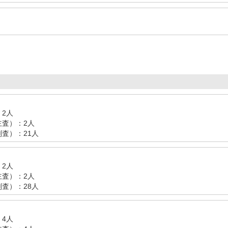
2人
査）：2人
査）：21人
2人
査）：2人
査）：28人
4人