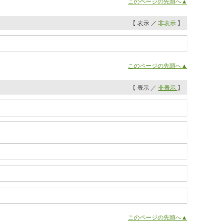
このページの先頭へ▲
【 表示 ／
非表示
】
このページの先頭へ▲
【 表示 ／
非表示
】
このページの先頭へ▲