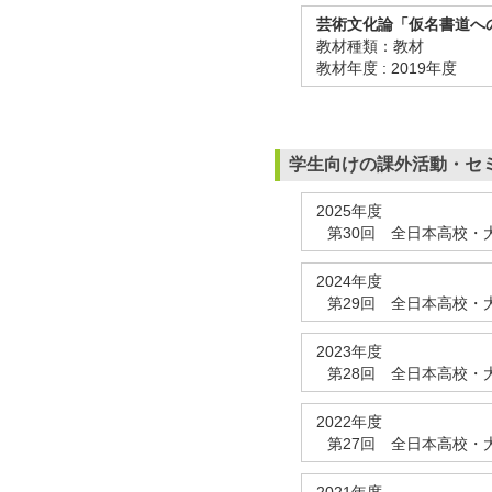
芸術文化論「仮名書道への誘
教材種類：教材
教材年度 : 2019年度
学生向けの課外活動・セ
2025年度
第30回 全日本高校・
2024年度
第29回 全日本高校・
2023年度
第28回 全日本高校・
2022年度
第27回 全日本高校・
2021年度