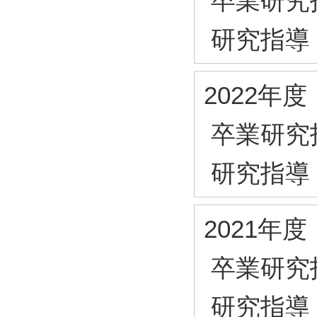
卒業研究
研究指導
2022年度
卒業研究
研究指導
2021年度
卒業研究
研究指導