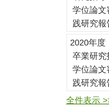
学位論文
践研究報
2020年度
卒業研究
学位論文
践研究報
全件表示 >