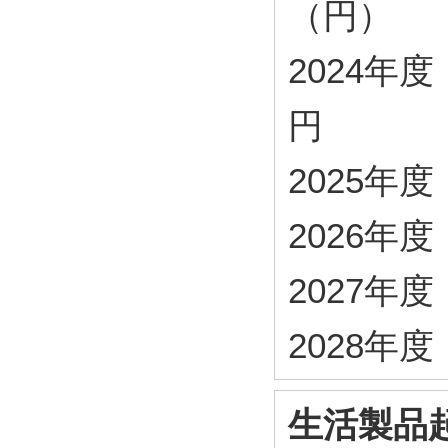
（円）
2024年度・ 
円
2025年度・
2026年度・
2027年度・
2028年度・
生活製品