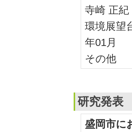
寺崎 正紀
環境展望台
年01月
その他
研究発表
盛岡市に