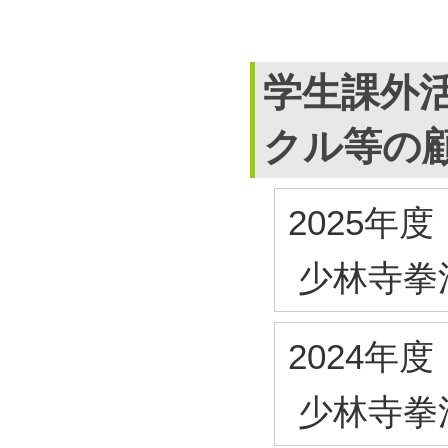
学生課外
クル等の
2025年度
少林寺拳
2024年度
少林寺拳