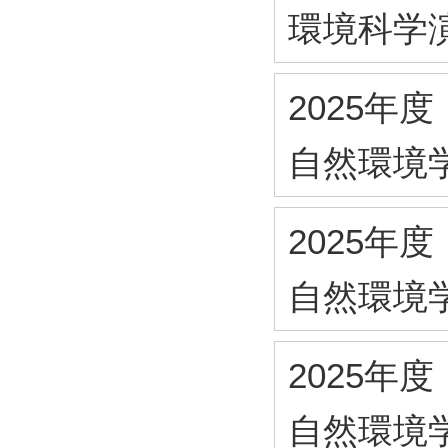
環境科学
2025年度
自然環境
2025年度
自然環境
2025年度
自然環境