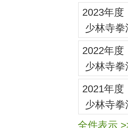
2023年度
少林寺拳
2022年度
少林寺拳
2021年度
少林寺拳
全件表示 >