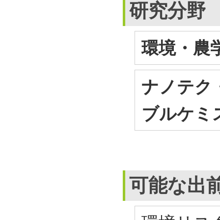
研究分野
環境・農学
ナノテク・
ブルケミ
可能な出