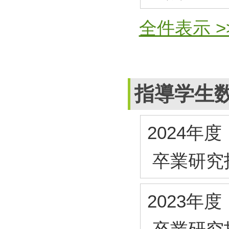
全件表示 >
指導学生
2024年度
卒業研究
2023年度