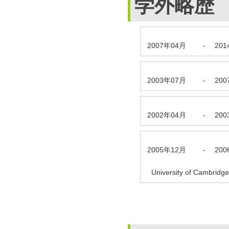
学外略歴
2007年04月
-
20
2003年07月
-
20
2002年04月
-
20
2005年12月
-
20
University of Cambridge