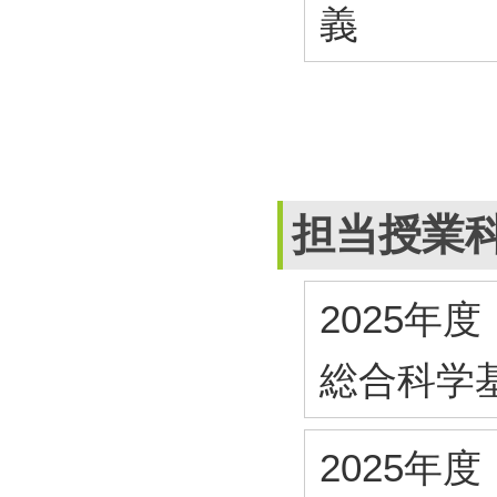
義
担当授業
2025年度
総合科学
2025年度