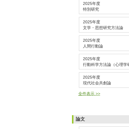
2025年度
特別研究
2025年度
文学・思想研究方法論
2025年度
人間行動論
2025年度
行動科学方法論（心理学
2025年度
現代社会共創論
全件表示 >>
論文