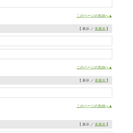
このページの先頭へ▲
【 表示 ／
非表示
】
このページの先頭へ▲
【 表示 ／
非表示
】
このページの先頭へ▲
【 表示 ／
非表示
】