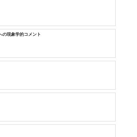
への現象学的コメント