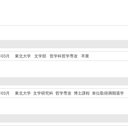
年03月
東北大学 文学部 哲学科哲学専攻 卒業
年03月
東北大学 文学研究科 哲学専攻 博士課程 単位取得満期退学