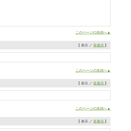
このページの先頭へ▲
【 表示 ／
非表示
】
このページの先頭へ▲
【 表示 ／
非表示
】
このページの先頭へ▲
【 表示 ／
非表示
】