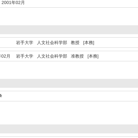
2001年02月
岩手大学 人文社会科学部 教授 [本務]
年02月
岩手大学 人文社会科学部 准教授 [本務]
学