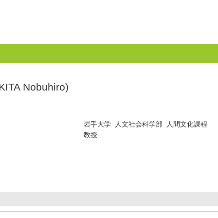
A Nobuhiro)
岩手大学 人文社会科学部 人間文化課程
教授