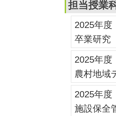
担当授業
2025年度
卒業研究
2025年度
農村地域
2025年度
施設保全