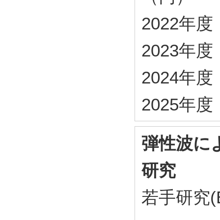
2022年度・
2023年度・
2024年度・
2025年度・
弾性波に
研究
若手研究(