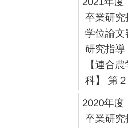
2021年度
卒業研究
学位論文
研究指導
【連合農
科】 第
2020年度
卒業研究