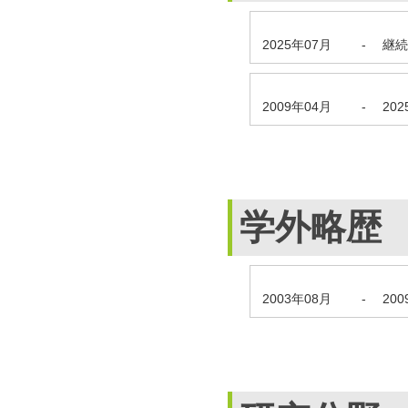
2025年07月
-
継続
2009年04月
-
20
学外略歴
2003年08月
-
20