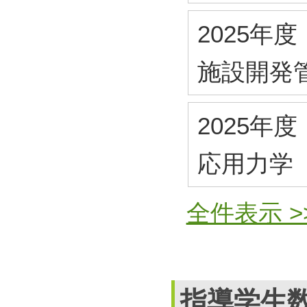
2025年度
施設開発
2025年度
応用力学
全件表示 >
指導学生