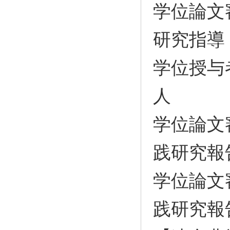
学位論文
研究指導
学位授与
人
学位論文
践研究報
学位論文
践研究報