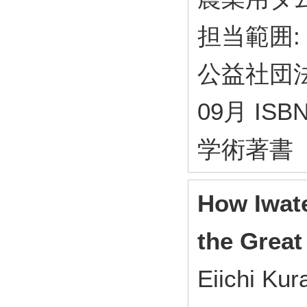
担当範囲:
公益社団法
09月 ISBN
学術著書
How Iwat
the Great
Eiichi Ku