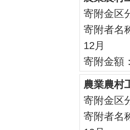
寄附金区
寄附者名称
12月
寄附金額：4
農業農村
寄附金区
寄附者名称