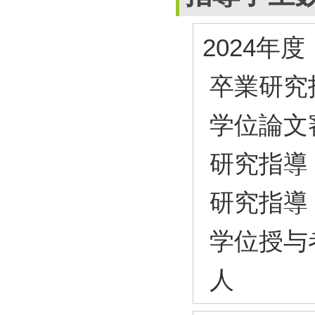
2024年度
卒業研究
学位論文
研究指導
研究指導
学位授与
人