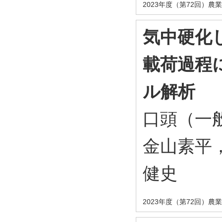
2023年度（第72回）
気中硬化
載荷過程
ル解析
口頭（一
金山素平
健史
2023年度（第72回）