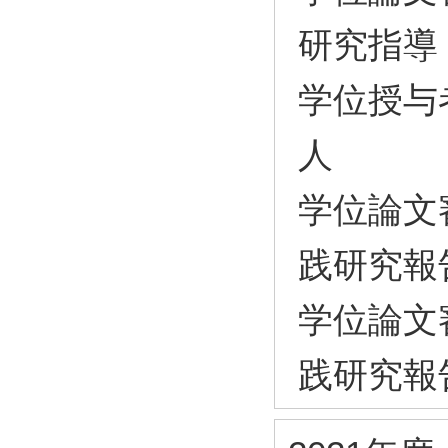
研究指導
学位授与
人
学位論文
践研究報
学位論文
践研究報