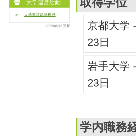
取得学位
大学運営活動
大学運営活動履歴
京都大学 
2026/06/18 更新
23日
岩手大学 
23日
学内職務