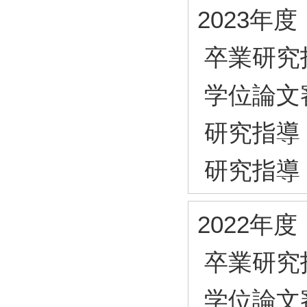
2023年度
卒業研究
学位論文
研究指導
研究指導
2022年度
卒業研究
学位論文