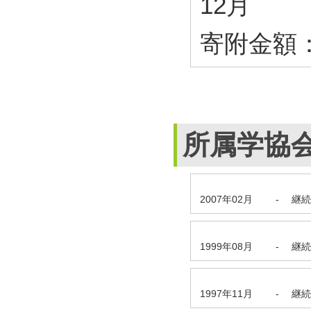
12月
寄附金額：4
所属学協
2007年02月
-
継続
1999年08月
-
継続
1997年11月
-
継続