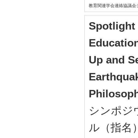
教育関連学会連絡協議会
Spotlight
Education
Up and Se
Earthqua
Philosoph
シンポジ
ル（指名） Mo