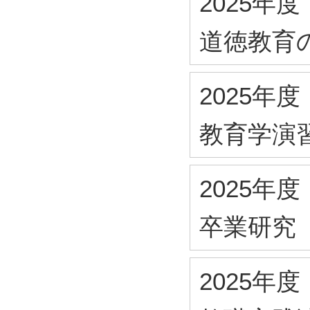
2025年度
道徳教育
2025年度
教育学演
2025年度
卒業研究
2025年度