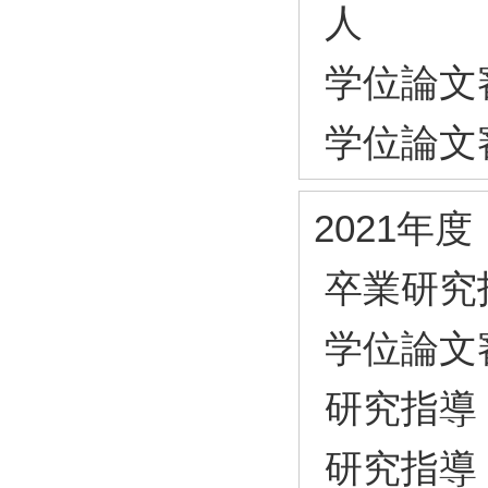
人
学位論文
学位論文
2021年度
卒業研究
学位論文
研究指導
研究指導