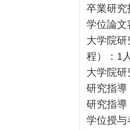
卒業研究
学位論文
大学院研
程）：1
大学院研
研究指導
研究指導
学位授与