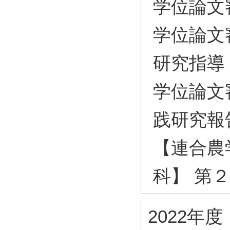
学位論文
学位論文
研究指導
学位論文
践研究報
【連合農
科】 第
2022年度