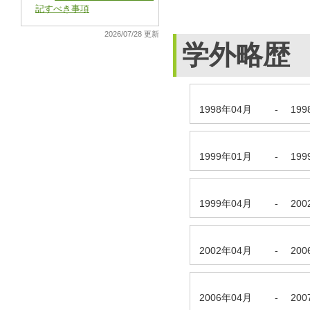
記すべき事項
2026/07/28 更新
学外略歴
1998年04月
-
19
1999年01月
-
19
1999年04月
-
20
2002年04月
-
20
2006年04月
-
20