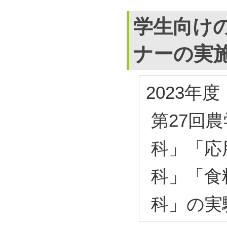
学生向け
ナーの実
2023年度
第27回
科」「応
科」「食
科」の実