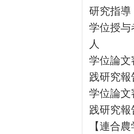
研究指導
学位授与
人
学位論文
践研究報
学位論文
践研究報
【連合農