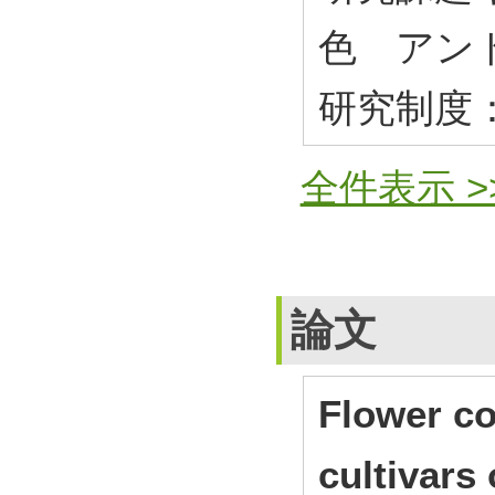
色 アン
研究制度
全件表示 >
論文
Flower co
cultivars 