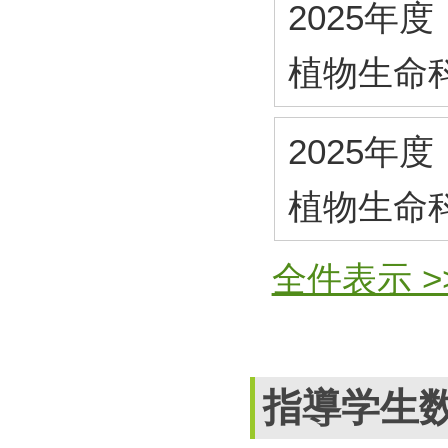
2025年度
植物生命
2025年度
植物生命
全件表示 >
指導学生