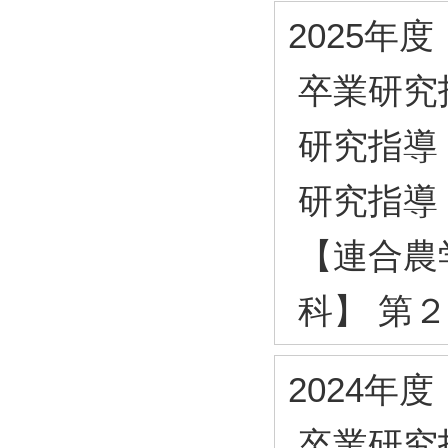
2025年度
卒業研究
研究指導
研究指導
【連合農
科】 第
2024年度
卒業研究