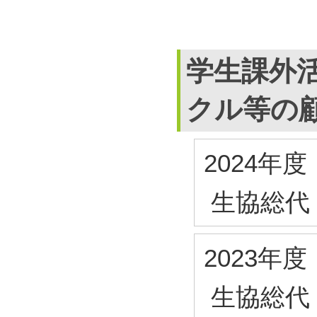
学生課外
クル等の
2024年度
生協総代
2023年度
生協総代