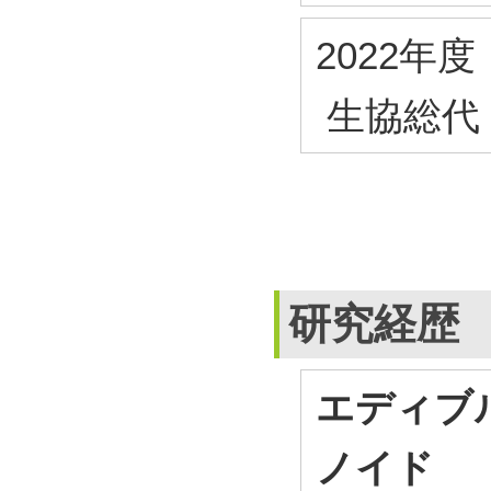
2022年度
生協総代
研究経歴
エディブ
ノイド