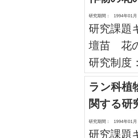
研究期間：
1994年01月
研究課題キ
壇苗 花
研究制度
ラン科植
関する研
研究期間：
1994年01月
研究課題キ