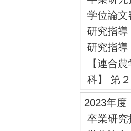
学位論文
研究指導
研究指導
【連合農
科】 第
2023年度
卒業研究