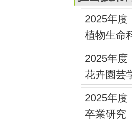
2025年度
植物生命
2025年度
花卉園芸
2025年度
卒業研究