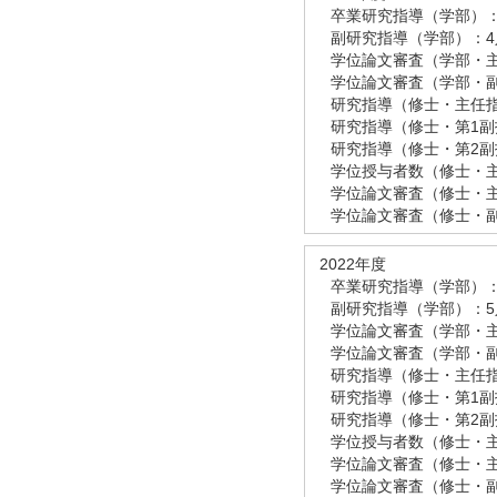
卒業研究指導（学部）：
副研究指導（学部）：4
学位論文審査（学部・主
学位論文審査（学部・副
研究指導（修士・主任指
研究指導（修士・第1副
研究指導（修士・第2副
学位授与者数（修士・
学位論文審査（修士・主
学位論文審査（修士・副
2022年度
卒業研究指導（学部）：
副研究指導（学部）：5
学位論文審査（学部・主
学位論文審査（学部・副
研究指導（修士・主任指
研究指導（修士・第1副
研究指導（修士・第2副
学位授与者数（修士・
学位論文審査（修士・主
学位論文審査（修士・副