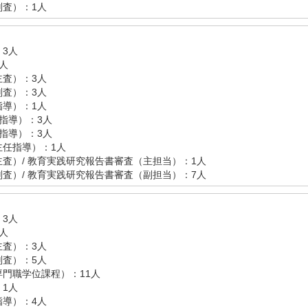
査）：1人
3人
人
査）：3人
査）：3人
導）：1人
指導）：3人
指導）：3人
主任指導）：1人
査）/ 教育実践研究報告書審査（主担当）：1人
査）/ 教育実践研究報告書審査（副担当）：7人
3人
人
査）：3人
査）：5人
門職学位課程）：11人
1人
導）：4人