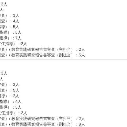
3人
人
査）：3人
査）：4人
導）：5人
指導）：5人
指導）：7人
主任指導）：2人
査）/ 教育実践研究報告書審査（主担当）：2人
査）/ 教育実践研究報告書審査（副担当）：5人
3人
人
査）：3人
査）：5人
導）：2人
指導）：4人
指導）：5人
主任指導）：2人
査）/ 教育実践研究報告書審査（主担当）：2人
査）/ 教育実践研究報告書審査（副担当）：9人