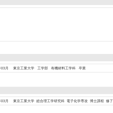
年03月
東京工業大学 工学部 有機材料工学科 卒業
年03月
東京工業大学 総合理工学研究科 電子化学専攻 博士課程 修了