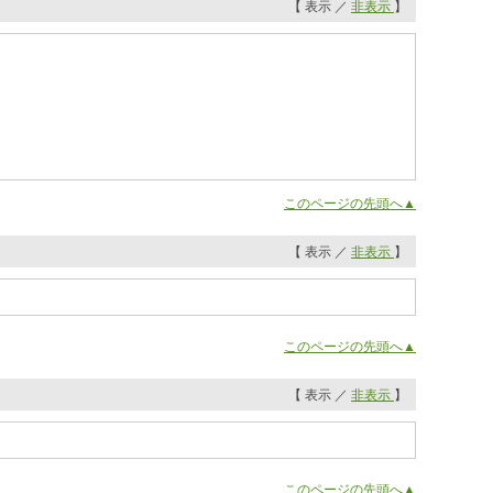
【 表示 ／
非表示
】
このページの先頭へ▲
【 表示 ／
非表示
】
このページの先頭へ▲
【 表示 ／
非表示
】
このページの先頭へ▲