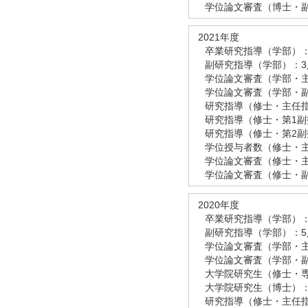
学位論文審査（博士・副
2021年度
卒業研究指導（学部）：
副研究指導（学部）：3
学位論文審査（学部・主
学位論文審査（学部・副
研究指導（修士・主任指
研究指導（修士・第1副
研究指導（修士・第2副
学位授与者数（修士・
学位論文審査（修士・主
学位論文審査（修士・副
2020年度
卒業研究指導（学部）：
副研究指導（学部）：5
学位論文審査（学部・主
学位論文審査（学部・副
大学院研究生（修士・専
大学院研究生（博士）：
研究指導（修士・主任指