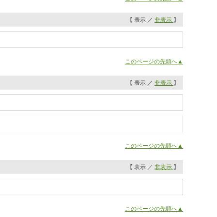
【 表示 ／
非表示
】
このページの先頭へ▲
【 表示 ／
非表示
】
このページの先頭へ▲
【 表示 ／
非表示
】
このページの先頭へ▲