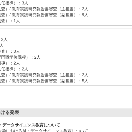
主任指導）：3人
査）/ 教育実践研究報告書審査（主担当）：2人
査）/ 教育実践研究報告書審査（副担当）：9人
査）：1人
3人
人
査）：3人
専門職学位課程）：2人
導）：2人
主任指導）：2人
査）/ 教育実践研究報告書審査（主担当）：2人
査）/ 教育実践研究報告書審査（副担当）：5人
おける発表
I・データサイエンス教育について
業大学におけるAI・データサイエンス教育について