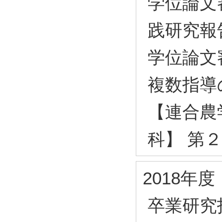
学位論文
践研究報
学位論文
複数指導
【連合農
科】 第
2018年度
卒業研究