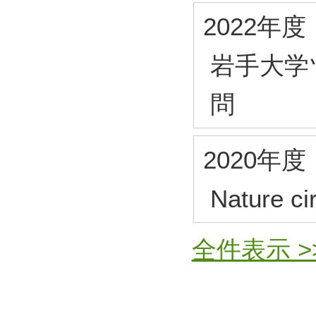
2022年度
岩手大学
問
2020年度
Nature 
全件表示 >