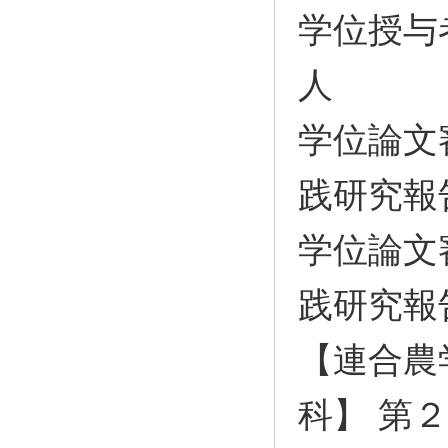
学位授与
人
学位論文
践研究報
学位論文
践研究報
【連合農
科】 第