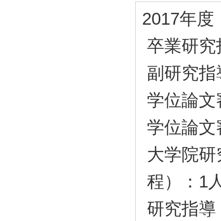
2017年度
卒業研究
副研究指
学位論文
学位論文
大学院研
程）：1
研究指導