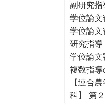
副研究指
学位論文
学位論文
研究指導
学位論文
複数指導
【連合農
科】 第