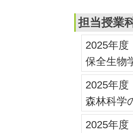
担当授業
2025年度
保全生物
2025年度
森林科学
2025年度