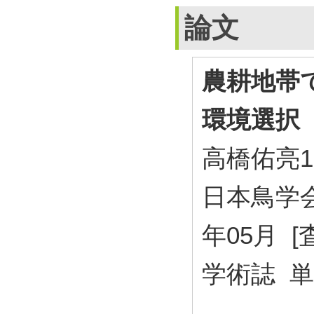
論文
農耕地帯
環境選択
高橋佑亮1
日本鳥学会誌 
年05月 [
学術誌 