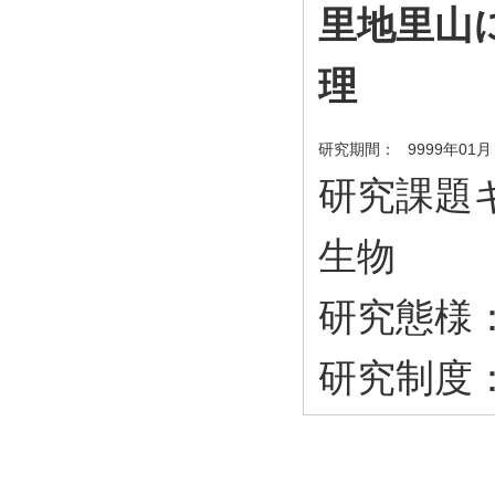
里地里山
理
研究期間：
9999年01月
研究課題キ
生物
研究態様
研究制度