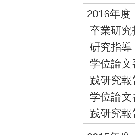
2016年度
卒業研究
研究指導
学位論文
践研究報
学位論文
践研究報