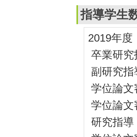
指導学生
2019年度
卒業研究
副研究指
学位論文
学位論文
研究指導