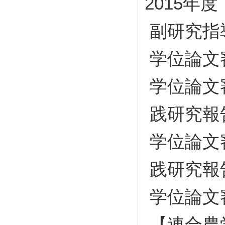
2015年度
副研究指
学位論文
学位論文
践研究報
学位論文
践研究報
学位論文
【連合農