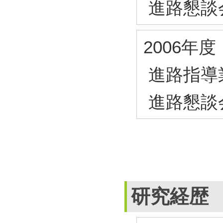
進路懇談
2006年度
進路指導
進路懇談
研究経歴