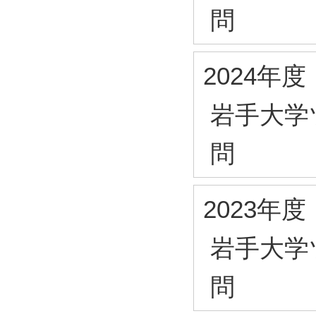
問
2024年度
岩手大学
問
2023年度
岩手大学
問