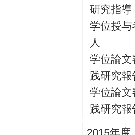
研究指導
学位授与
人
学位論文
践研究報
学位論文
践研究報
2015年度