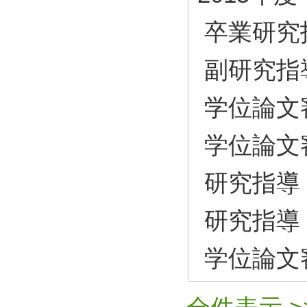
卒業研究
副研究指
学位論文
学位論文
研究指導
研究指導
学位論文