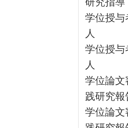
研究指導
学位授与
人
学位授与
人
学位論文
践研究報
学位論文
践研究報