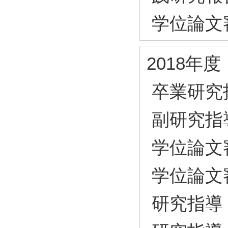
学位論文
2018年度
卒業研究
副研究指
学位論文
学位論文
研究指導