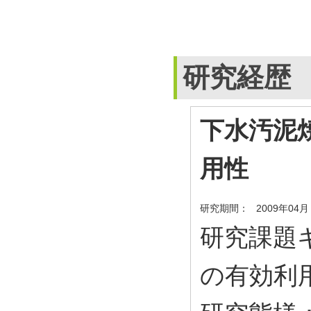
研究経歴
下水汚泥
用性
研究期間：
2009年04月
研究課題キ
の有効利