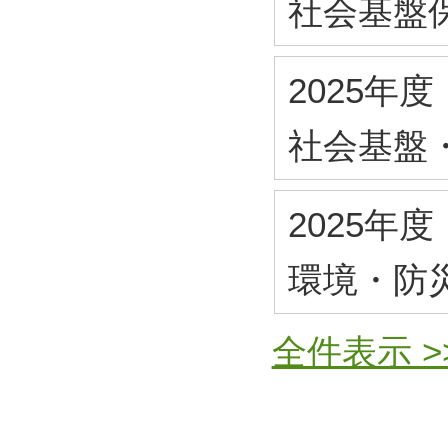
社会基盤
2025年度
社会基盤
2025年度
環境・防
全件表示 >