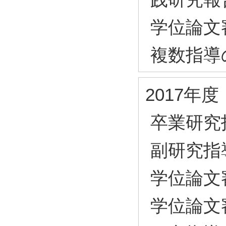
学位論文
複数指導
2017年度
卒業研究
副研究指
学位論文
学位論文