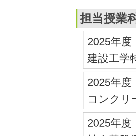
担当授業
2025年度
建設工学
2025年度
コンクリ
2025年度