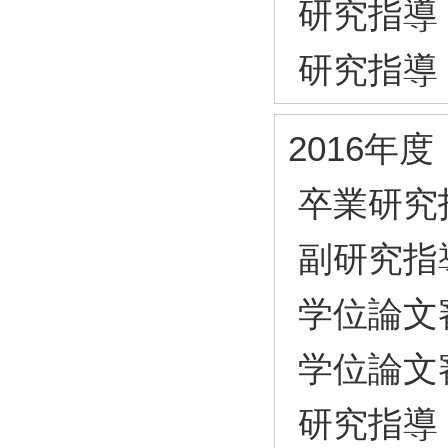
研究指導
研究指導
2016年度
卒業研究
副研究指
学位論文
学位論文
研究指導