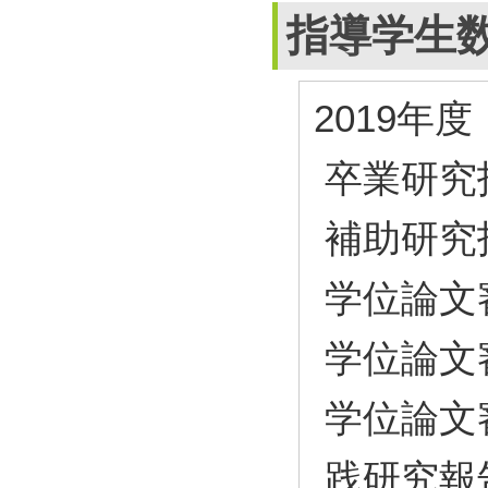
指導学生
2019年度
卒業研究
補助研究
学位論文
学位論文
学位論文
践研究報