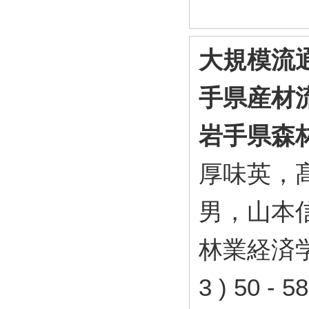
大規模流
手県産材
岩手県森
厚味英，
男，山本
林業経済学会
3 ) 50 