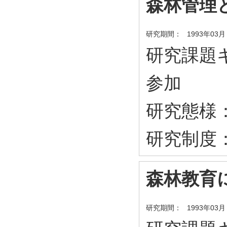
森林管理
研究期間：
1993年03月
研究課題キ
参加
研究態様
研究制度
森林教育
研究期間：
1993年03月