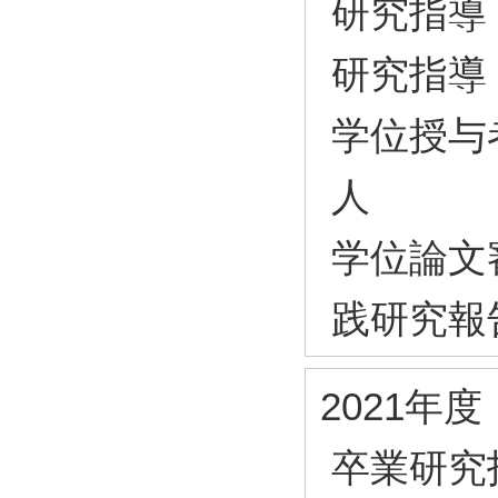
研究指導
研究指導
学位授与
人
学位論文
践研究報
2021年度
卒業研究