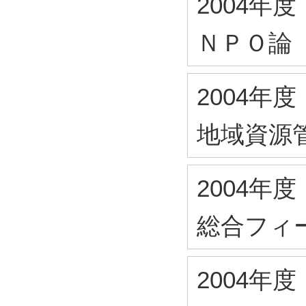
2004年度
ＮＰＯ論
2004年度
地域資源
2004年度
総合フィ
2004年度