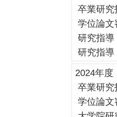
卒業研究
学位論文
研究指導
研究指導
2024年度
卒業研究
学位論文
大学院研