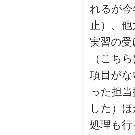
れるが今
止）、他
実習の受
（こちら
項目がな
った担当
した）ほ
処理も行