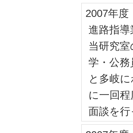
2007年度
進路指導
当研究室
学・公務
と多岐に
に一回程
面談を行