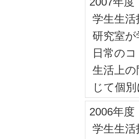
2007年度
学生生活
研究室が
日常のコ
生活上の
じて個別
2006年度
学生生活