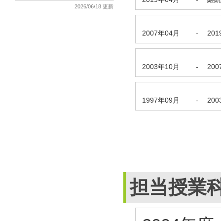
2026/06/18 更新
2007年04月
-
20
2003年10月
-
20
1997年09月
-
20
担当授業