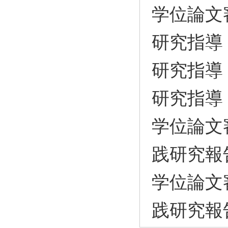
学位論文
研究指導
研究指導
研究指導
学位論文
践研究報
学位論文
践研究報