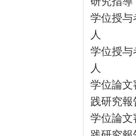
研究指導
学位授与
人
学位授与
人
学位論文
践研究報
学位論文
践研究報