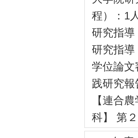
程）：1
研究指導
研究指導
学位論文
践研究報
【連合農
科】 第