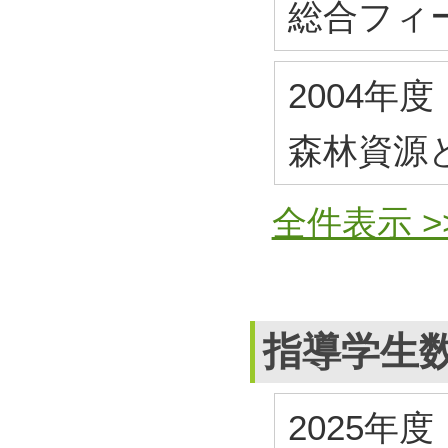
総合フィ
2004年度
森林資源
全件表示 >
指導学生
2025年度