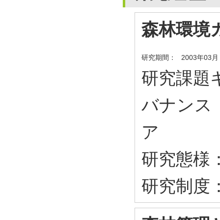
森林環境
研究期間：
2003年03月
研究課題キ
バナンス
ア
研究態様
研究制度