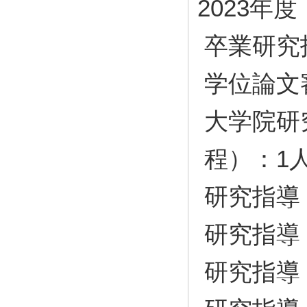
2023年度
卒業研究
学位論文
大学院研
程）：1
研究指導
研究指導
研究指導