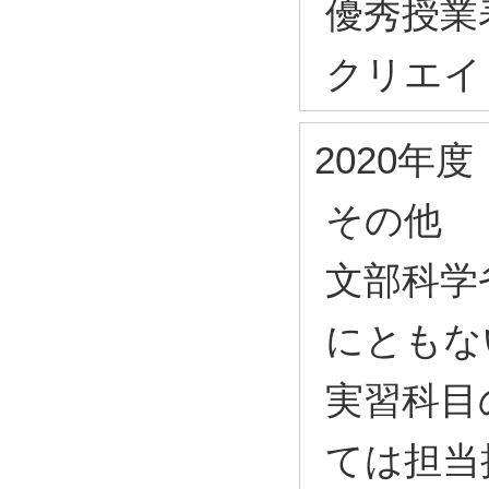
優秀授業
クリエイ
2020年度
その他
文部科学
にともな
実習科目
ては担当