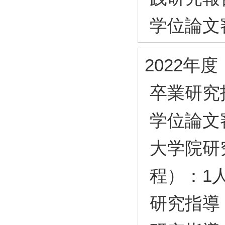
学位論文
2022年度
卒業研究
学位論文
大学院研
程）：1
研究指導