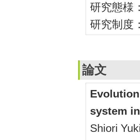
研究態様
研究制度
論文
Evolution
system in
Shiori Yuk