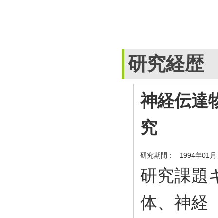
研究経歴
神経伝達
究
研究期間：
1994年01月
研究課題キ
体、神経