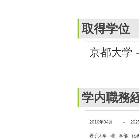
取得学位
京都大学 
学内職務
2016年04月
-
20
岩手大学 理工学部 化学