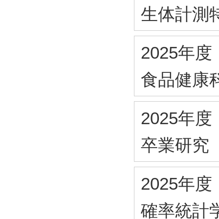
生体計測
2025年度
食品健康
2025年度
卒業研究
2025年度
確率統計