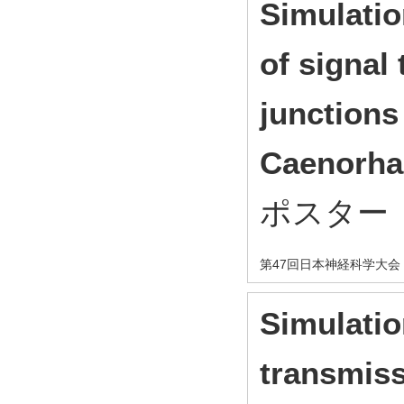
Simulatio
of signal
junctions
Caenorhab
ポスター
第47回日本神経科学大会
Simulatio
transmiss