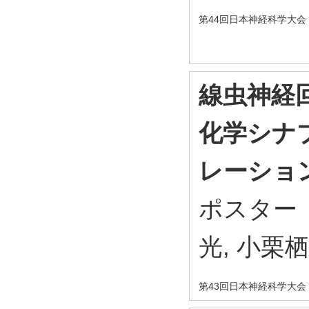
第44回日本神経科学大会
線虫神経
化学シナ
レーショ
ポスター（
光, 小栗
第43回日本神経科学大会 