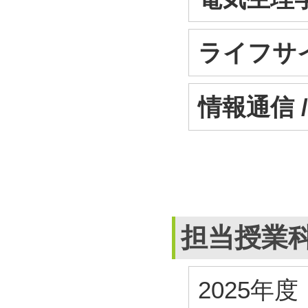
ライフサイ
情報通信 
担当授業
2025年度