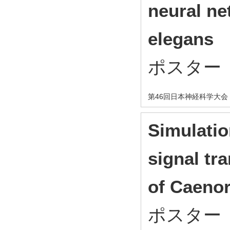
neural ne
elegans
ポスター
第46回日本神経科学大会
Simulatio
signal tr
of Caenor
ポスター（