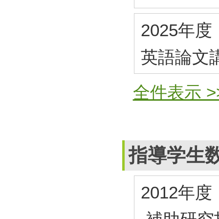
2025年度
英語論文
全件表示 >
指導学生
2012年度