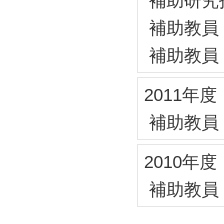
補助研究
補助教員
補助教員
2011年度
補助教員
2010年度
補助教員