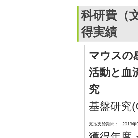
科研費（
得実績
マウスの
活動と血
究
基盤研究(
支払支給期間：
2013年
獲得年度