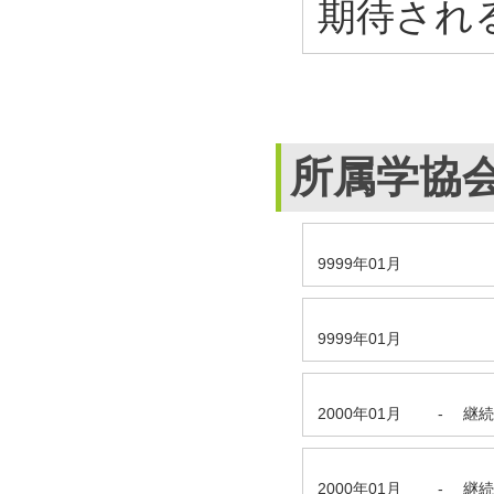
期待され
所属学協
9999年01月
9999年01月
2000年01月
-
継続
2000年01月
-
継続