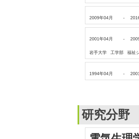
2009年04月
-
20
2001年04月
-
20
岩手大学 工学部 福祉シ
1994年04月
-
20
研究分野
電気生理