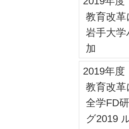
2019年度
教育改革
岩手大学
加
2019年度
教育改革
全学FD
グ201