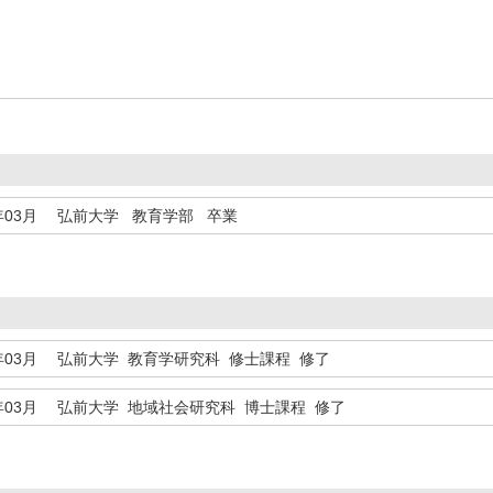
年03月
弘前大学 教育学部 卒業
年03月
弘前大学 教育学研究科 修士課程 修了
年03月
弘前大学 地域社会研究科 博士課程 修了