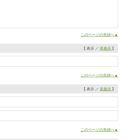
このページの先頭へ▲
【 表示 ／
非表示
】
このページの先頭へ▲
【 表示 ／
非表示
】
このページの先頭へ▲