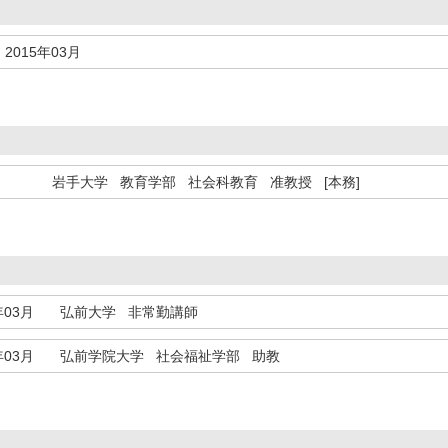
2015年03月
岩手大学 教育学部 社会科教育 准教授 [本務]
年03月
弘前大学 非常勤講師
年03月
弘前学院大学 社会福祉学部 助教