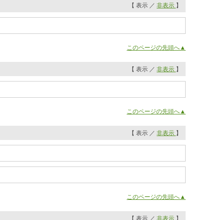
【 表示 ／
非表示
】
このページの先頭へ▲
【 表示 ／
非表示
】
このページの先頭へ▲
【 表示 ／
非表示
】
このページの先頭へ▲
【 表示 ／
非表示
】