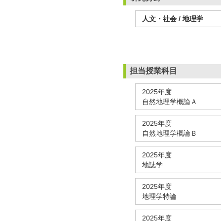
人文・社会 / 地理学
担当授業科目
2025年度
自然地理学概論Ａ
2025年度
自然地理学概論Ｂ
2025年度
地誌学
2025年度
地理学特論
2025年度