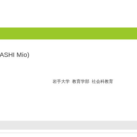
SHI Mio)
岩手大学 教育学部 社会科教育