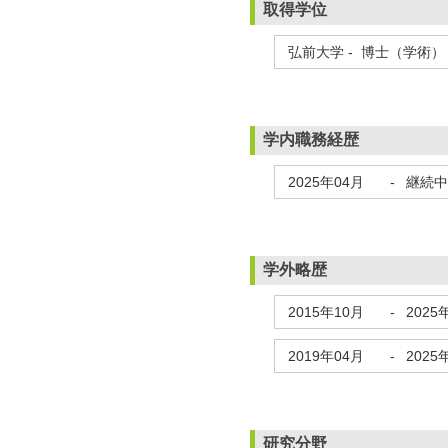
取得学位
弘前大学 - 博士（学術） 
学内職務経歴
2025年04月
-
継続中
学外略歴
2015年10月
-
2025
2019年04月
-
2025
研究分野