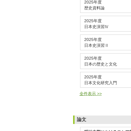
2025年度
歴史資料論
2025年度
日本史演習Ⅳ
2025年度
日本史演習Ⅱ
2025年度
日本の歴史と文化
2025年度
日本文化研究入門
全件表示 >>
論文