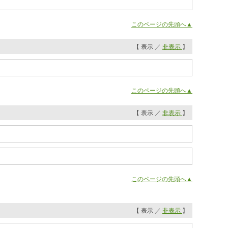
このページの先頭へ▲
【 表示 ／
非表示
】
このページの先頭へ▲
【 表示 ／
非表示
】
このページの先頭へ▲
【 表示 ／
非表示
】