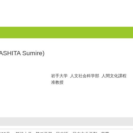
HITA Sumire)
岩手大学 人文社会科学部 人間文化課程
准教授