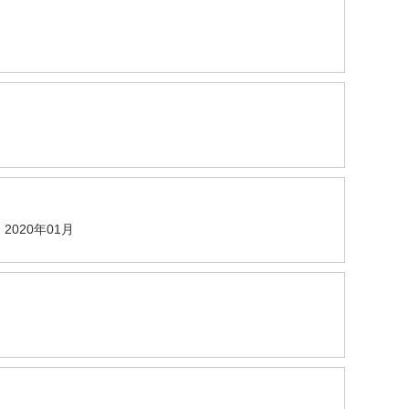
2020年01月