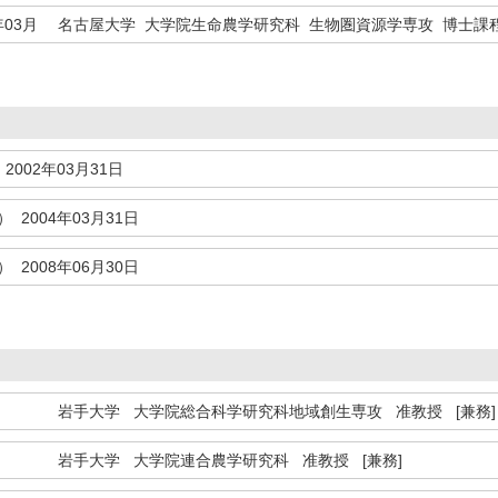
年03月
名古屋大学 大学院生命農学研究科 生物圏資源学専攻 博士課
2002年03月31日
 2004年03月31日
 2008年06月30日
岩手大学 大学院総合科学研究科地域創生専攻 准教授 [兼務]
岩手大学 大学院連合農学研究科 准教授 [兼務]