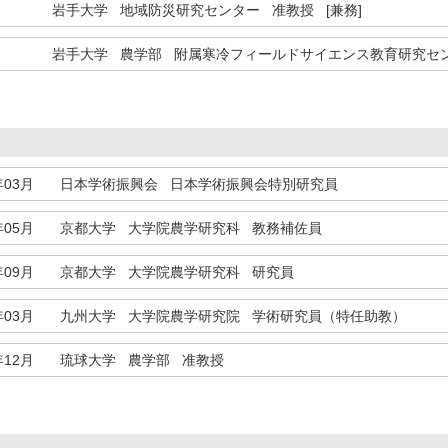
岩手大学 地域防災研究センター 准教授 [兼務]
岩手大学 農学部 附属寒冷フィールドサイエンス教育研究セン
年03月
日本学術振興会 日本学術振興会特別研究員
年05月
京都大学 大学院農学研究科 教務補佐員
年09月
京都大学 大学院農学研究科 研究員
年03月
九州大学 大学院農学研究院 学術研究員（特任助教）
年12月
琉球大学 農学部 准教授