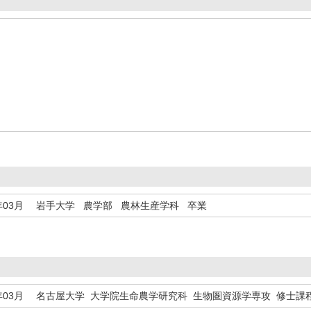
年03月
岩手大学 農学部 農林生産学科 卒業
年03月
名古屋大学 大学院生命農学研究科 生物圏資源学専攻 修士課