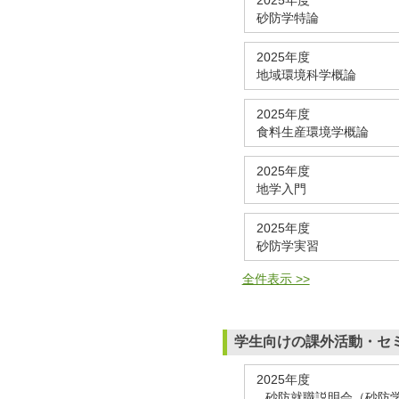
砂防学特論
2025年度
地域環境科学概論
2025年度
食料生産環境学概論
2025年度
地学入門
2025年度
砂防学実習
全件表示 >>
学生向けの課外活動・セ
2025年度
砂防就職説明会（砂防学会