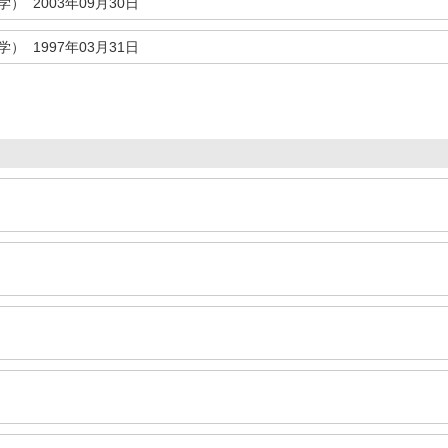
） 2003年09月30日
） 1997年03月31日