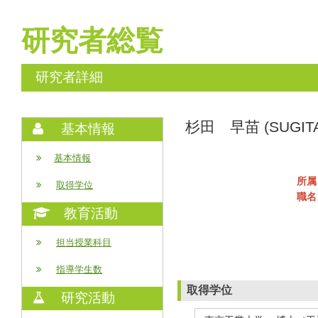
研究者総覧
研究者詳細
杉田 早苗 (SUGITA
基本情報
基本情報
所属
取得学位
職名
教育活動
担当授業科目
指導学生数
取得学位
研究活動