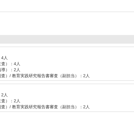
4人
査）：4人
導）：2人
査）/ 教育実践研究報告書審査（副担当）：2人
2人
査）：2人
査）/ 教育実践研究報告書審査（副担当）：2人