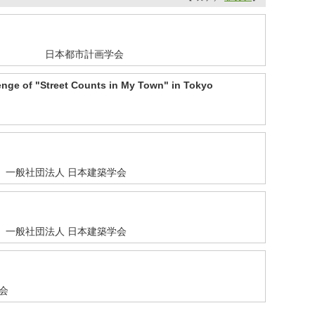
日本都市計画学会
nge of "Street Counts in My Town" in Tokyo
一般社団法人 日本建築学会
一般社団法人 日本建築学会
会