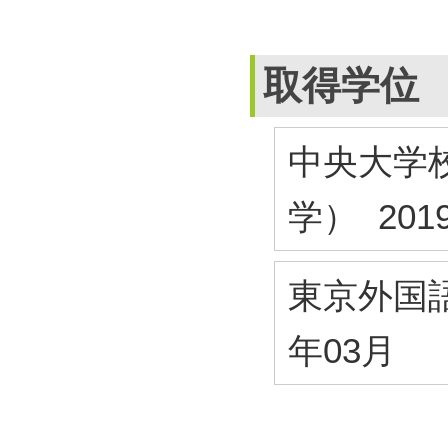
取得学位
中央大学校
学） 201
東京外国語
年03月