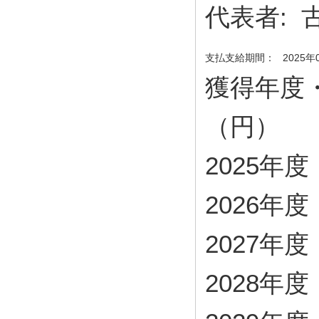
代表者:
支払支給期間：
2025年
獲得年度
（円）
2025年度・
2026年度・
2027年度・
2028年度・