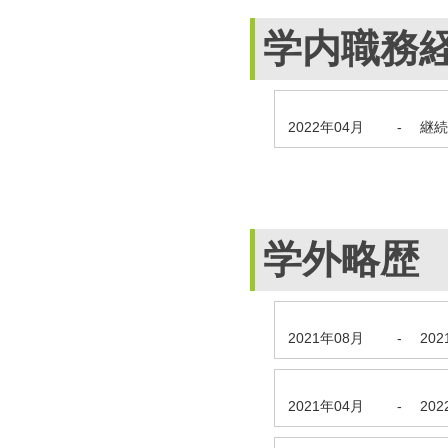
学内職務
2022年04月
-
継続
学外略歴
2021年08月
-
20
2021年04月
-
20