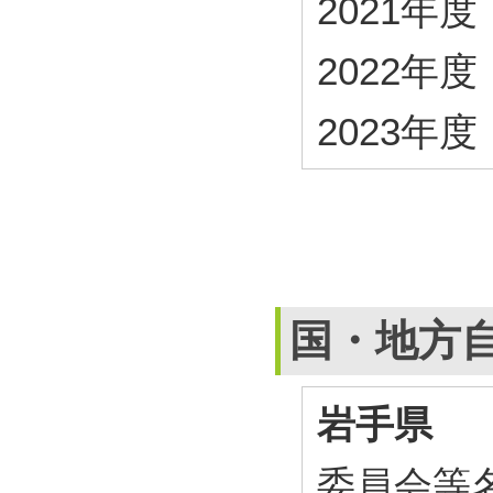
2021年度・
2022年度・
2023年度・
国・地方
岩手県
委員会等名