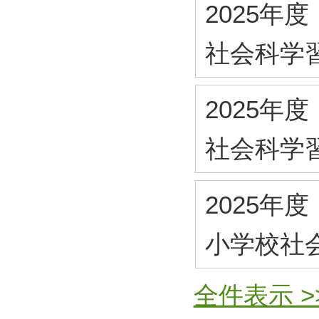
2025年度
社会科学
2025年度
社会科学
2025年度
小学校社
全件表示 >