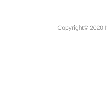
Copyright© 2020 