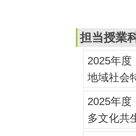
担当授業
2025年度
地域社会
2025年度
多文化共