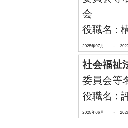
会
役職名 : 
2025年07月
-
20
社会福祉
委員会等名
役職名 : 
2025年06月
-
20