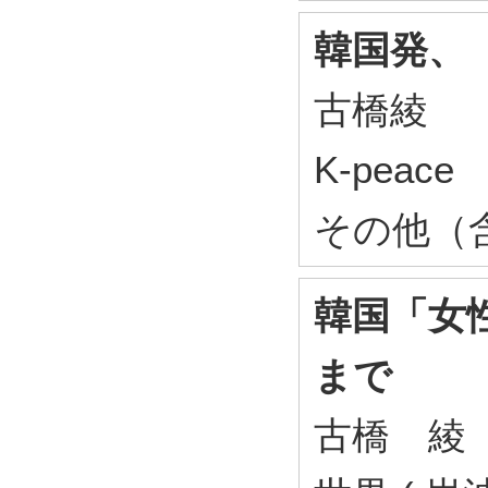
韓国発、
古橋綾
K-peace
その他（
韓国「女
まで
古橋 綾