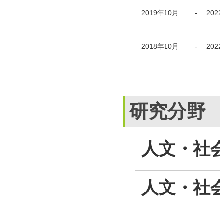
2019年10月
-
20
2018年10月
-
20
研究分野
人文・社会
人文・社会