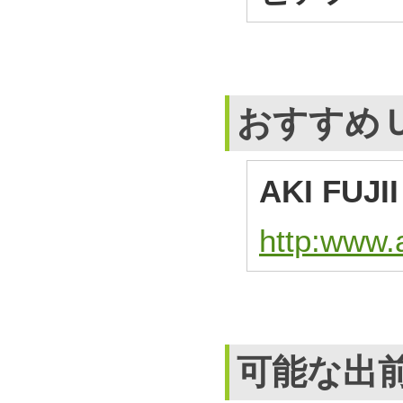
おすすめ
AKI FUJII
http:www.a
可能な出