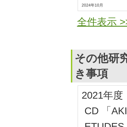
2024年10月
全件表示 >
その他研
き事項
2021年度
CD 「AKI
ETUDES 