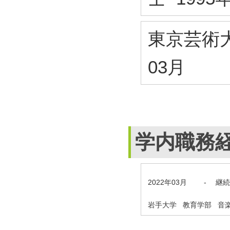
東京芸術大
03月
学内職務
2022年03月
-
継続
岩手大学 教育学部 音楽