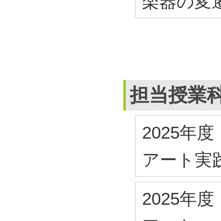
楽器の変
担当授業
2025年度
アート実
2025年度