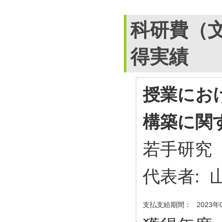
科研費（
得実績
授業にお
構築に関
若手研究
代表者:
支払支給期間：
2023年