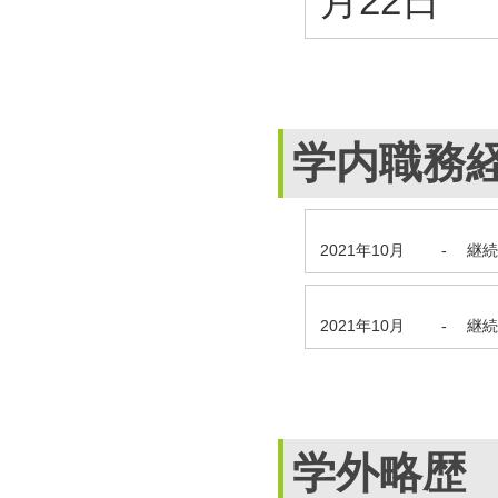
月22日
学内職務
2021年10月
-
継続
2021年10月
-
継続
学外略歴