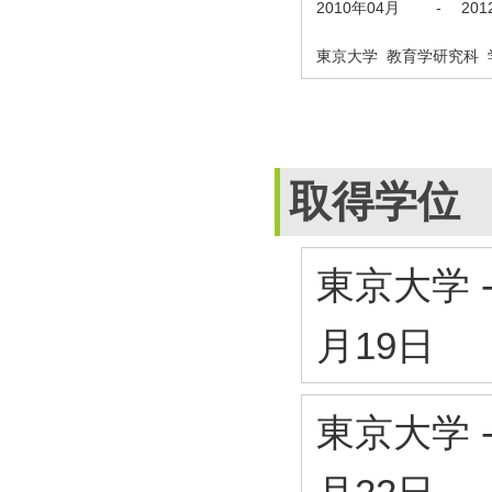
2010年04月
-
20
東京大学 教育学研究科 
取得学位
東京大学 
月19日
東京大学 