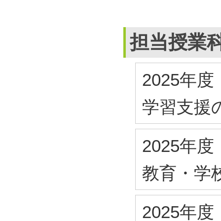
担当授業
2025年度
学習支援
2025年度
教育・学
2025年度