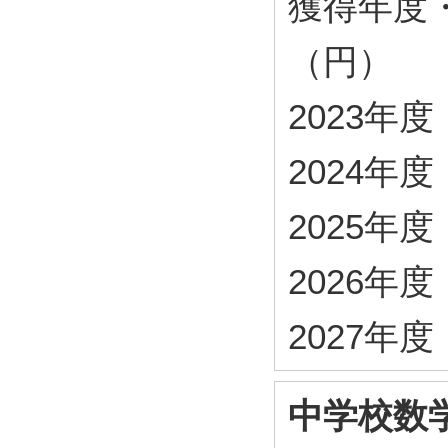
獲得年度
（円）
2023年度・
2024年度・
2025年度・
2026年度・
2027年度・
中学校数