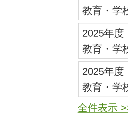
教育・学
2025年度
教育・学
2025年度
教育・学
全件表示 >