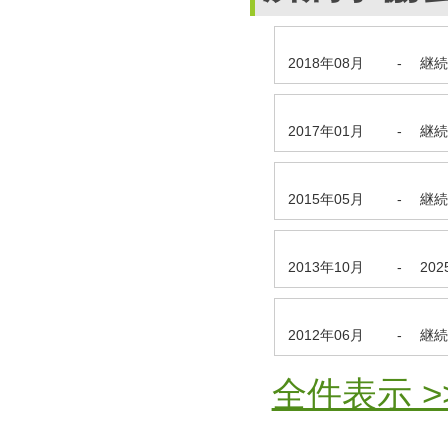
2018年08月
-
継続
2017年01月
-
継続
2015年05月
-
継続
2013年10月
-
20
2012年06月
-
継続
全件表示 >