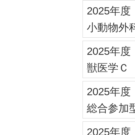
2025年度
小動物外
2025年度
獣医学Ｃ
2025年度
総合参加
2025年度