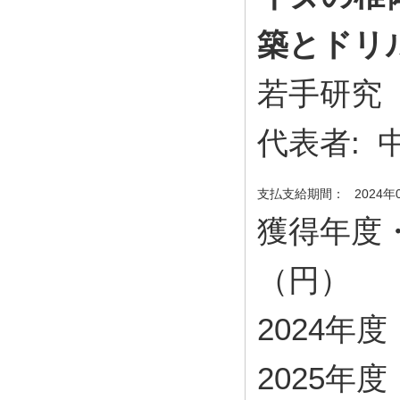
築とドリ
若手研究
代表者:
支払支給期間：
2024年
獲得年度
（円）
2024年度・
2025年度・