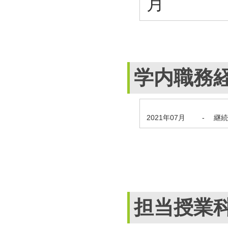
月
学内職務
2021年07月
-
継続
担当授業