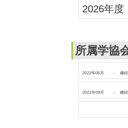
2026年度・
所属学協
2022年06月
-
継続
2021年09月
-
継続