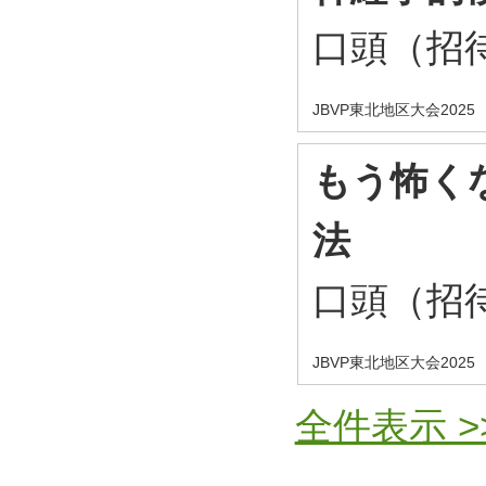
口頭（招
JBVP東北地区大会2025
もう怖く
法
口頭（招
JBVP東北地区大会2025
全件表示 >